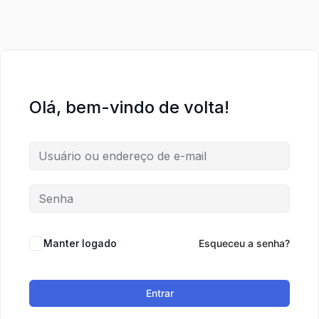
Olá, bem-vindo de volta!
Manter logado
Esqueceu a senha?
Entrar