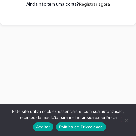
Ainda não tem uma conta?
Registrar agora
Este site utiliza cookies essenciais e, com sua autorização,
recursos de medição para melhorar sua experiência.
Aceitar
Política de Privacidade